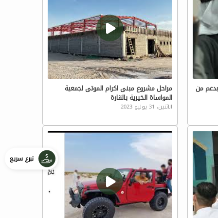
بدعم من
مراحل مشروع مبنى اكرام الموتى لجمعية
المواساة الخيرية بالقارة
الاثنين، 31 يوليو 2023
تبرع سريع