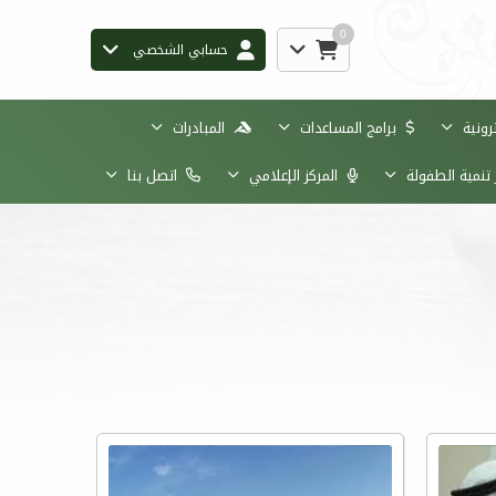
0
حسابي الشخصي
رونية
برامج المساعدات
المبادرات
تنمية الطفولة
المركز الإعلامي
اتصل بنا