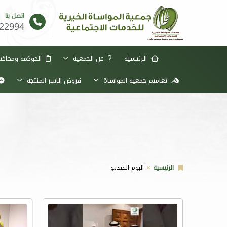
اتصل بنا
22994
الرئيسية
عن الجمعية
الحوكمة ومحاضر 
تعاميم جمعية المواساة
قروض الاسر المنتجة
الرئيسية
البوم الفيديو