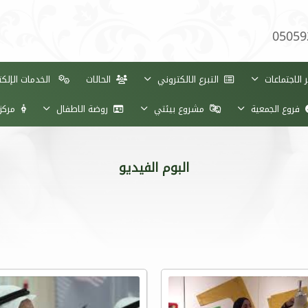
05059
الاجتماعات
التبرع الالكتروني
الحالات
الخدمات الإلكت
فروع الجمعية
مشروع بيئتي
روضة الاطفال
مركز 
البوم الفيديو