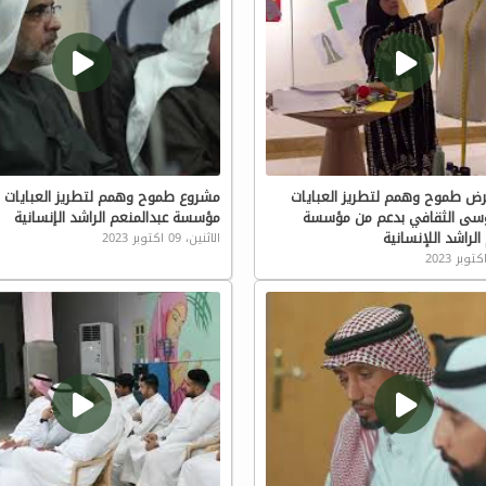
رض طموح وهمم لتطريز العبايات
مشروع طموح وهمم لتطريز العبايات 
وسى الثقافي بدعم من مؤسسة
مؤسسة عبدالمنعم الراشد الإنسانية
الراشد اللإنسانية
الاثنين، 09 اكتوبر 2023