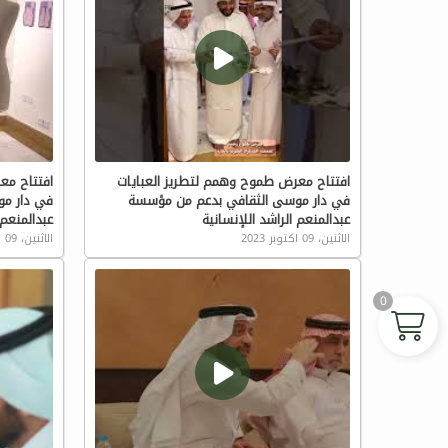
افتتاح معرض طموح وهمم لتطريز العبايات
افتتاح مع
في دار موسى الثقافي بدعم من مؤسسة
في دار م
عبدالمنعم الراشد اللإنسانية
عبدالمنعم 
الاثنين، 09 اكتوبر 2023
الاثنين، 09 اكتوبر 2023
0