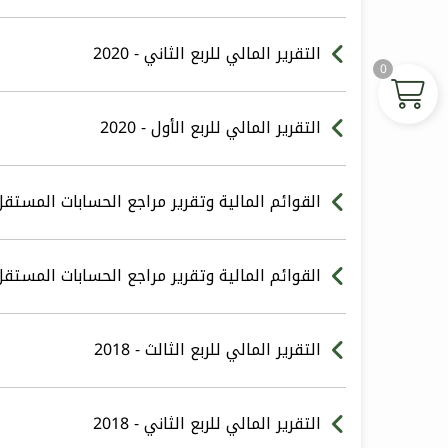
التقرير المالي للربع الثاني - 2020
0
التقرير المالي للربع الأول - 2020
القوائم المالية وتقرير مراجع الحسابات المستقل - 9
القوائم المالية وتقرير مراجع الحسابات المستقل - 8
التقرير المالي للربع الثالث - 2018
التقرير المالي للربع الثاني - 2018