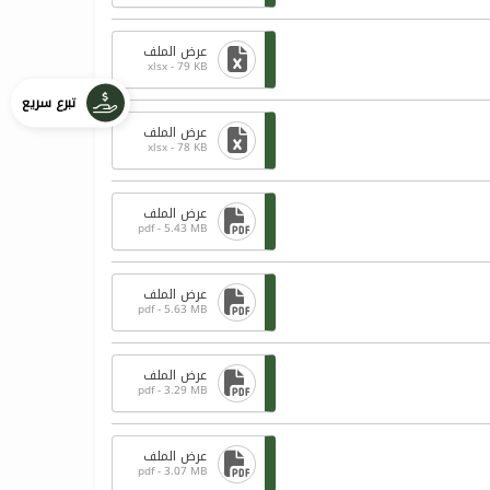
عرض الملف
xlsx - 79 KB
تبرع سريع
عرض الملف
xlsx - 78 KB
عرض الملف
pdf - 5.43 MB
عرض الملف
pdf - 5.63 MB
عرض الملف
pdf - 3.29 MB
عرض الملف
pdf - 3.07 MB