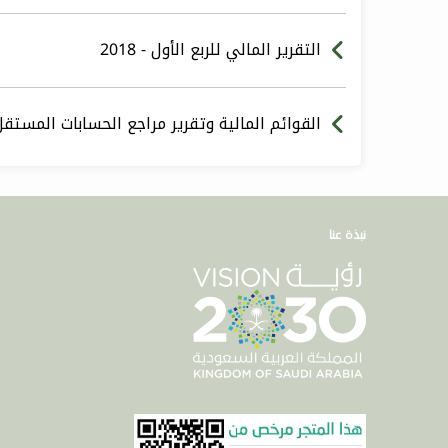
التقرير المالي للربع الأول - 2018
القوائم المالية وتقرير مراجع الحسابات المستقل - 7
نبذة عنا