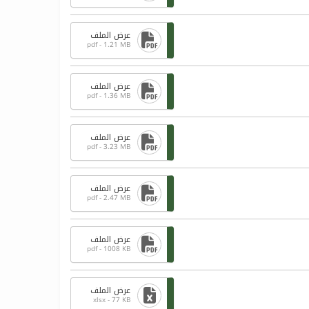
عرض الملف
pdf - 1.21 MB
عرض الملف
pdf - 1.36 MB
عرض الملف
pdf - 3.23 MB
عرض الملف
pdf - 2.47 MB
عرض الملف
pdf - 1008 KB
عرض الملف
xlsx - 77 KB