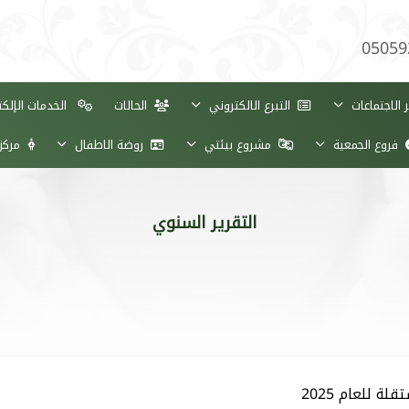
05059
الاجتماعات
التبرع الالكتروني
الحالات
الخدمات الإلكت
فروع الجمعية
مشروع بيئتي
روضة الاطفال
مركز 
التقرير السنوي
ة للعام 2025