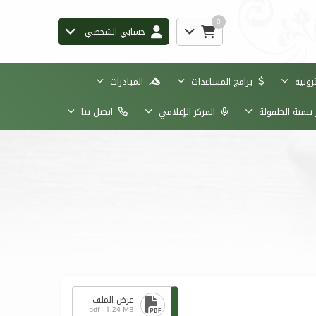
0
حسابي الشخصي
رونية
برامج المساعدات
المبادرات
تنمية الطفولة
المركز الإعلامي
اتصل بنا
عرض الملف
pdf - 1.24 MB