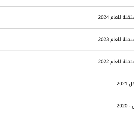
ة للعام 2024
ة للعام 2023
ة للعام 2022
202
202