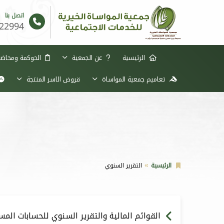
اتصل بنا
22994
الرئيسية
عن الجمعية
الحوكمة ومحاضر 
تعاميم جمعية المواساة
قروض الاسر المنتجة
الرئيسية
التقرير السنوي
القوائم المالية والتقرير السنوي للحسابات المستقل