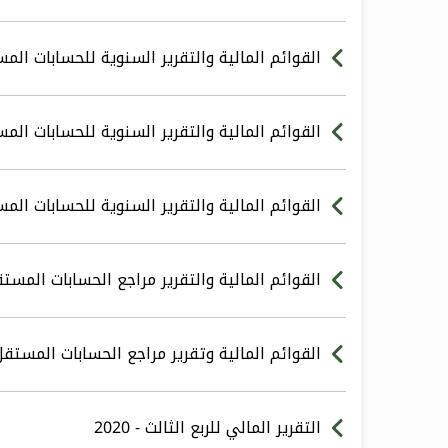
القوائم المالية والتقرير السنوية للحسابات المستقل
القوائم المالية والتقرير السنوية للحسابات المستقل
القوائم المالية والتقرير السنوية للحسابات المستقل
القوائم المالية والتقرير مراجع الحسابات المستقل 1
القوائم المالية وتقرير مراجع الحسابات المستقل - 0
التقرير المالي للربع الثالث - 2020