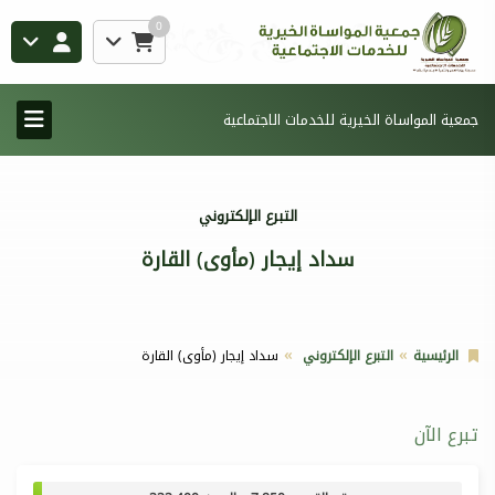
0
جمعية المواساة الخيرية للخدمات الاجتماعية
التبرع الإلكتروني
سداد إيجار (مأوى) القارة
الرئيسية
التبرع الإلكتروني
سداد إيجار (مأوى) القارة
تبرع الآن